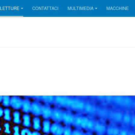
LETTURE
CONTATTACI
MULTIMEDIA
MACCHINE