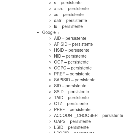
s – persistente
x-src – persistente
xs – persistente
datr – persistente
lu – persistente
Google +
AID – persistente
APISID – persistente
HSID – persistente
NID – persistente
OGP – persistente
OGPC – persistente
PREF – persistente
SAPISID – persistente
SID – persistente
SSID – persistente
TAID – persistente
OTZ – persistente
PREF – persistente
ACCOUNT_CHOOSER – persistente
GAPS – persistente
LSID – persistente