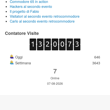
Commodore 65 in action
Hackers al secondo evento
Il progetto di Fabio
Visitatori al secondo evento retrocommodore
Carlo al secondo evento retrocommodore
Contatore Visite
Oggi
646
Settimana
3643
7
Online
07-08-2026