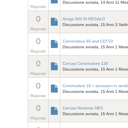
Discussione avviata, 14 Anni 11 Mes
Risposte
0
Amiga 500 IN REGALO
Discussione avviata, 15 Anni 3 Sett
Risposte
0
Commodore 65 and CDTV2
Discussione avviata, 15 Anni 1 Mes
Risposte
0
Cercasi Commodore 128
Discussione avviata, 15 Anni 1 Mes
Risposte
0
Commodore 16 + accessori in vendi
Discussione avviata, 15 Anni 1 Mes
Risposte
0
Cercasi Nintendo NES
Discussione avviata, 15 Anni 1 Mes
Risposte