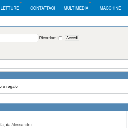
LETTURE
CONTATTACI
MULTIMEDIA
MACCHINE
Ricordami
o e regalo
 fa, da
Alessandro