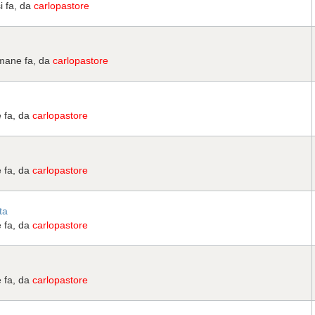
i fa, da
carlopastore
imane fa, da
carlopastore
e fa, da
carlopastore
e fa, da
carlopastore
ta
e fa, da
carlopastore
e fa, da
carlopastore