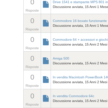
0
Drive 1541 e stampante MPS 801 in
Discussione avviata, 15 Anni 1 Mes
Risposte
0
Commodore 16 boxato funzionante
Discussione avviata, 15 Anni 1 Mes
Risposte
0
Commodore 64 + accessori e giochi 
Discussione avviata, 15 Anni 2 Mesi
Risposte
0
Amiga 500
Discussione avviata, 15 Anni 2 Mesi
Risposte
0
In vendita Macintosh PowerBook 1
Discussione avviata, 15 Anni 2 Mesi
Risposte
0
In vendita Commodore 64c
Discussione avviata, 15 Anni 2 Mesi
Risposte