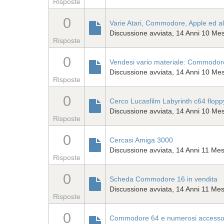
Risposte
0
Varie Atari, Commodore, Apple ed al
Discussione avviata, 14 Anni 10 Mes
Risposte
0
Vendesi vario materiale: Commodore
Discussione avviata, 14 Anni 10 Mes
Risposte
0
Cerco Lucasfilm Labyrinth c64 flopp
Discussione avviata, 14 Anni 10 Mes
Risposte
0
Cercasi Amiga 3000
Discussione avviata, 14 Anni 11 Mes
Risposte
0
Scheda Commodore 16 in vendita
Discussione avviata, 14 Anni 11 Mes
Risposte
0
Commodore 64 e numerosi accessori