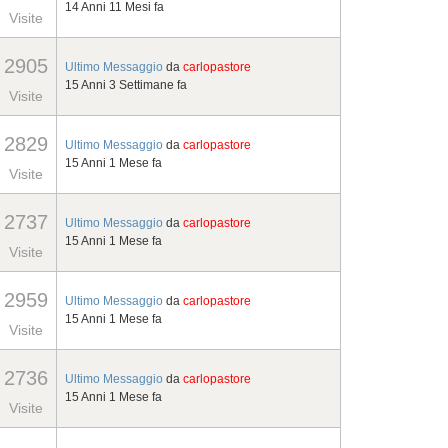
14 Anni 11 Mesi fa
Visite
2905
Ultimo Messaggio
da
carlopastore
15 Anni 3 Settimane fa
Visite
2829
Ultimo Messaggio
da
carlopastore
15 Anni 1 Mese fa
Visite
2737
Ultimo Messaggio
da
carlopastore
15 Anni 1 Mese fa
Visite
2959
Ultimo Messaggio
da
carlopastore
15 Anni 1 Mese fa
Visite
2736
Ultimo Messaggio
da
carlopastore
15 Anni 1 Mese fa
Visite