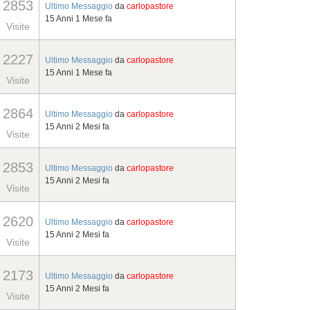
2853
Ultimo Messaggio
da
carlopastore
15 Anni 1 Mese fa
Visite
2227
Ultimo Messaggio
da
carlopastore
15 Anni 1 Mese fa
Visite
2864
Ultimo Messaggio
da
carlopastore
15 Anni 2 Mesi fa
Visite
2853
Ultimo Messaggio
da
carlopastore
15 Anni 2 Mesi fa
Visite
2620
Ultimo Messaggio
da
carlopastore
15 Anni 2 Mesi fa
Visite
2173
Ultimo Messaggio
da
carlopastore
15 Anni 2 Mesi fa
Visite