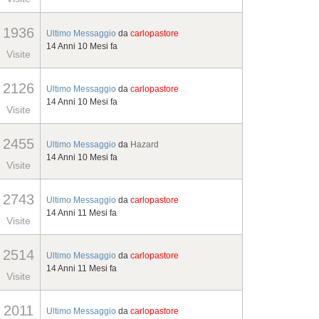
1936
Ultimo Messaggio
da
carlopastore
14 Anni 10 Mesi fa
Visite
2126
Ultimo Messaggio
da
carlopastore
14 Anni 10 Mesi fa
Visite
2455
Ultimo Messaggio
da
Hazard
14 Anni 10 Mesi fa
Visite
2743
Ultimo Messaggio
da
carlopastore
14 Anni 11 Mesi fa
Visite
2514
Ultimo Messaggio
da
carlopastore
14 Anni 11 Mesi fa
Visite
2011
Ultimo Messaggio
da
carlopastore