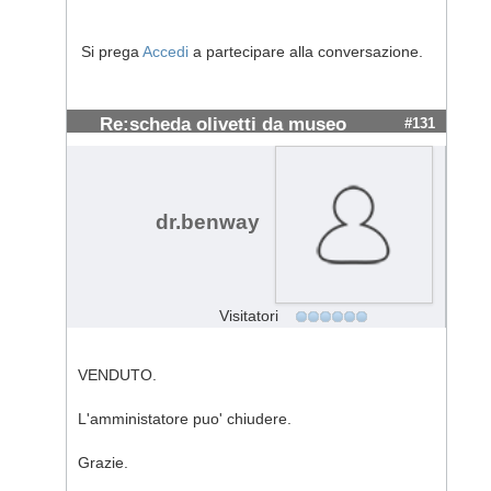
Si prega
Accedi
a partecipare alla conversazione.
Re:scheda olivetti da museo
#131
dr.benway
Visitatori
VENDUTO.
L'amministatore puo' chiudere.
Grazie.