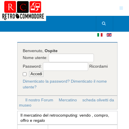
Benvenuto,
Ospite
Nome utente:
Password:
Ricordami
Dimenticato la password?
Dimenticato il nome
utente?
Il nostro Forum
Mercatino
scheda olivetti da
museo
Il mercatino del retrocomputing: vendo , compro,
offro e regalo