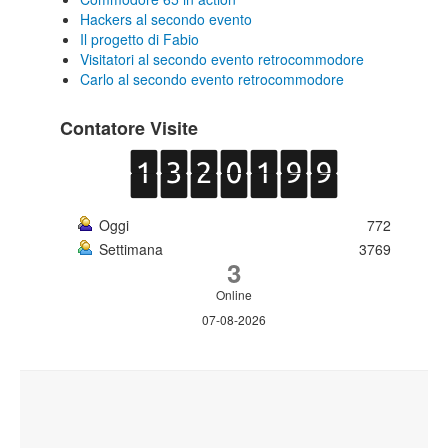
Hackers al secondo evento
Il progetto di Fabio
Visitatori al secondo evento retrocommodore
Carlo al secondo evento retrocommodore
Contatore Visite
Oggi
772
Settimana
3769
3
Online
07-08-2026