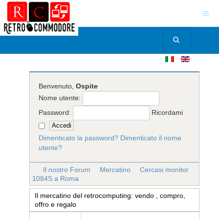
Benvenuto,
Ospite
Nome utente:
Password:
Ricordami
Dimenticato la password?
Dimenticato il nome
utente?
Il nostro Forum
Mercatino
Cercasi monitor
1084S a Roma
Il mercatino del retrocomputing: vendo , compro,
offro e regalo