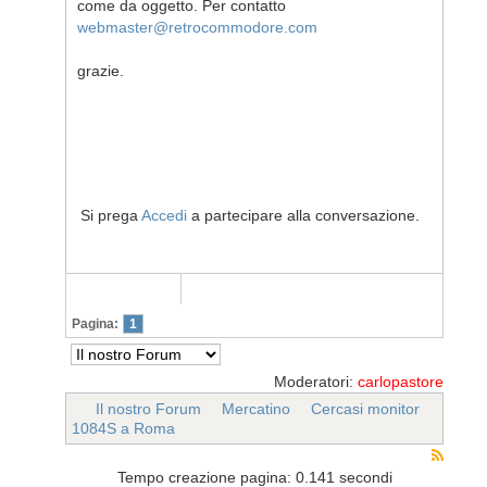
come da oggetto. Per contatto
webmaster@retrocommodore.com
grazie.
Si prega
Accedi
a partecipare alla conversazione.
Pagina:
1
Moderatori:
carlopastore
Il nostro Forum
Mercatino
Cercasi monitor
1084S a Roma
Tempo creazione pagina: 0.141 secondi