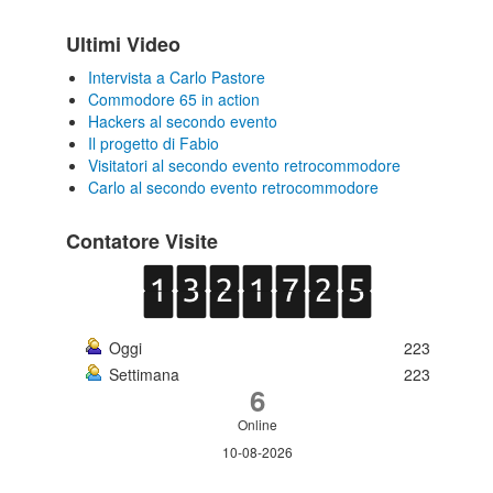
Ultimi Video
Intervista a Carlo Pastore
Commodore 65 in action
Hackers al secondo evento
Il progetto di Fabio
Visitatori al secondo evento retrocommodore
Carlo al secondo evento retrocommodore
Contatore Visite
Oggi
223
Settimana
223
6
Online
10-08-2026