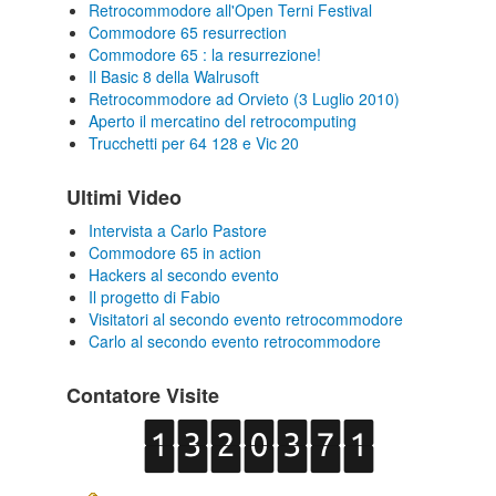
Retrocommodore all'Open Terni Festival
Commodore 65 resurrection
Commodore 65 : la resurrezione!
Il Basic 8 della Walrusoft
Retrocommodore ad Orvieto (3 Luglio 2010)
Aperto il mercatino del retrocomputing
Trucchetti per 64 128 e Vic 20
Ultimi Video
Intervista a Carlo Pastore
Commodore 65 in action
Hackers al secondo evento
Il progetto di Fabio
Visitatori al secondo evento retrocommodore
Carlo al secondo evento retrocommodore
Contatore Visite