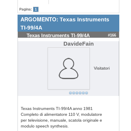
Pagina:
1
ARGOMENTO:
Texas Instruments
TI-99/4A
Texas Instruments TI-99/4A
#166
DavideFain
Visitatori
Texas Instruments TI-99/4A anno 1981
Completo di alimentatore 110 V, modulatore
per televisione, manuale, scatola originale e
modulo speech synthesis.