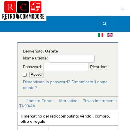
Benvenuto,
Ospite
Nome utente:
Password:
Ricordami
Dimenticato la password?
Dimenticato il nome
utente?
Il nostro Forum
Mercatino
Texas Instruments
TI-99/4A
Il mercatino del retrocomputing: vendo , compro,
offro e regalo