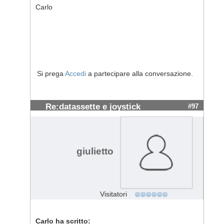
Carlo
Si prega
Accedi
a partecipare alla conversazione.
Re:datassette e joystick
#97
giulietto
Visitatori
Carlo ha scritto: