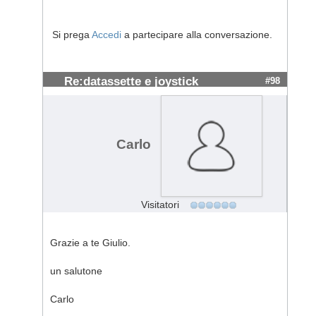
Si prega
Accedi
a partecipare alla conversazione.
Re:datassette e joystick
#98
Carlo
Visitatori
Grazie a te Giulio.
un salutone
Carlo