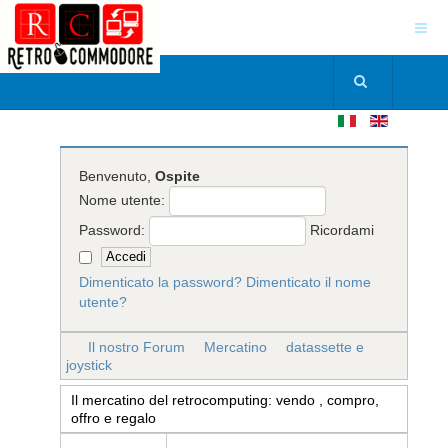
Benvenuto,
Ospite
Nome utente:
Password:
Ricordami
Dimenticato la password?
Dimenticato il nome
utente?
Il nostro Forum
Mercatino
datassette e
joystick
Il mercatino del retrocomputing: vendo , compro,
offro e regalo