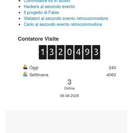
Commodore 65 in action
Hackers al secondo evento
Il progetto di Fabio
Visitatori al secondo evento retrocommodore
Carlo al secondo evento retrocommodore
Contatore Visite
Oggi
240
Settimana
4063
3
Online
08-08-2026