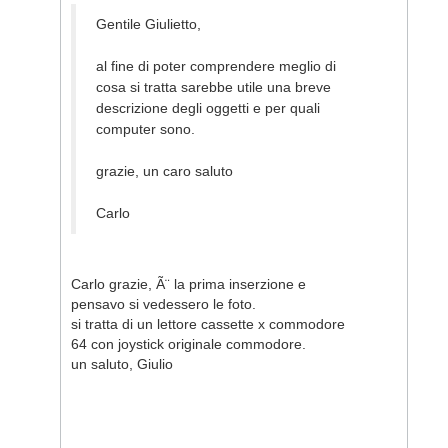
Gentile Giulietto,
al fine di poter comprendere meglio di
cosa si tratta sarebbe utile una breve
descrizione degli oggetti e per quali
computer sono.
grazie, un caro saluto
Carlo
Carlo grazie, Ã¨ la prima inserzione e
pensavo si vedessero le foto.
si tratta di un lettore cassette x commodore
64 con joystick originale commodore.
un saluto, Giulio