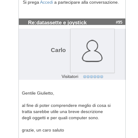
Si prega
Accedi
a partecipare alla conversazione.
Re:datassette e joystick
#95
Carlo
Visitatori
Gentile Giulietto,
al fine di poter comprendere meglio di cosa si
tratta sarebbe utile una breve descrizione
degli oggetti e per quali computer sono.
grazie, un caro saluto