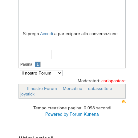
Si prega
Accedi
a partecipare alla conversazione.
Pagina:
1
Moderatori:
carlopastore
Il nostro Forum
Mercatino
datassette e
joystick
Tempo creazione pagina: 0.098 secondi
Powered by
Forum Kunena