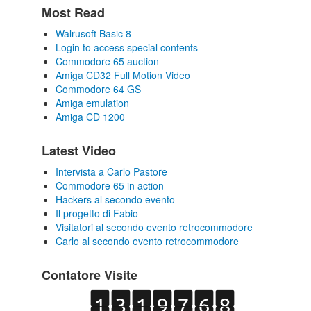
Most Read
Walrusoft Basic 8
Login to access special contents
Commodore 65 auction
Amiga CD32 Full Motion Video
Commodore 64 GS
Amiga emulation
Amiga CD 1200
Latest Video
Intervista a Carlo Pastore
Commodore 65 in action
Hackers al secondo evento
Il progetto di Fabio
Visitatori al secondo evento retrocommodore
Carlo al secondo evento retrocommodore
Contatore Visite