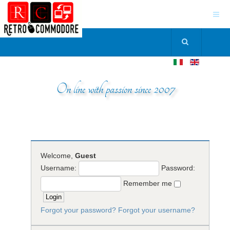
On line with passion since 2007
Welcome,
Guest
Username:
Password:
Remember me
Forgot your password?
Forgot your username?