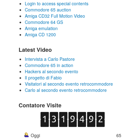
Login to access special contents
Commodore 65 auction
Amiga CD32 Full Motion Video
Commodore 64 GS
Amiga emulation
Amiga CD 1200
Latest Video
Intervista a Carlo Pastore
Commodore 65 in action
Hackers al secondo evento
Il progetto di Fabio
Visitatori al secondo evento retrocommodore
Carlo al secondo evento retrocommodore
Contatore Visite
Oggi
65