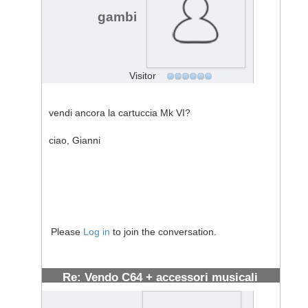
gambi
Visitor
vendi ancora la cartuccia Mk VI?
ciao, Gianni
Please
Log in
to join the conversation.
Re: Vendo C64 + accessori musicali
#705