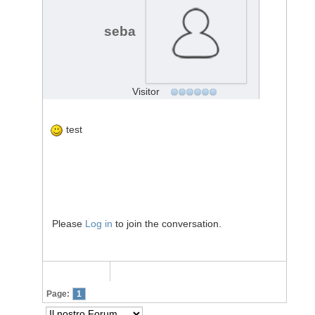
seba
Visitor
test
Please
Log in
to join the conversation.
Page:
1