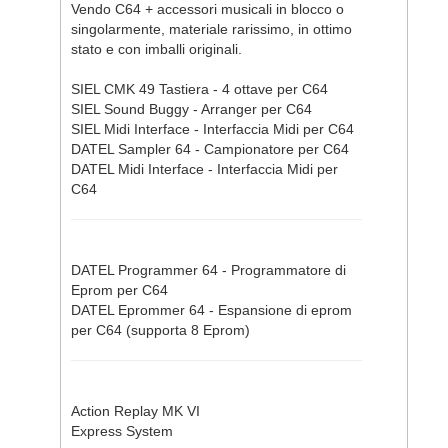
Vendo C64 + accessori musicali in blocco o
singolarmente, materiale rarissimo, in ottimo
stato e con imballi originali.
SIEL CMK 49 Tastiera - 4 ottave per C64
SIEL Sound Buggy - Arranger per C64
SIEL Midi Interface - Interfaccia Midi per C64
DATEL Sampler 64 - Campionatore per C64
DATEL Midi Interface - Interfaccia Midi per
C64
DATEL Programmer 64 - Programmatore di
Eprom per C64
DATEL Eprommer 64 - Espansione di eprom
per C64 (supporta 8 Eprom)
Action Replay MK VI
Express System