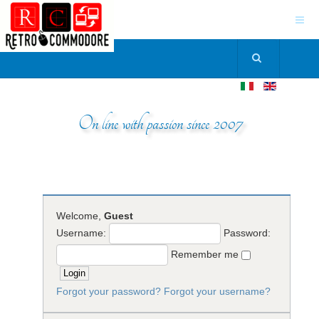
On line with passion since 2007
Welcome,
Guest
Username:
Password:
Remember me
Forgot your password?
Forgot your username?