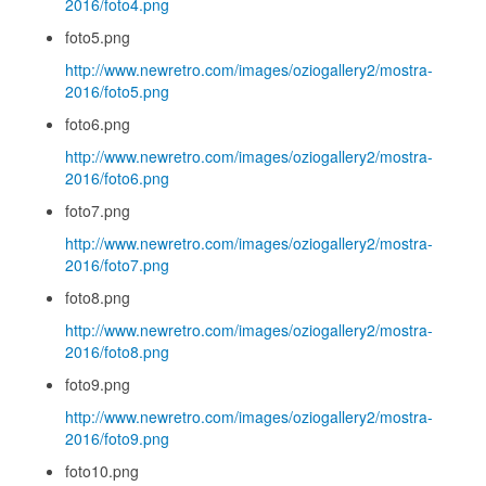
2016/foto4.png
foto5.png
http://www.newretro.com/images/oziogallery2/mostra-
2016/foto5.png
foto6.png
http://www.newretro.com/images/oziogallery2/mostra-
2016/foto6.png
foto7.png
http://www.newretro.com/images/oziogallery2/mostra-
2016/foto7.png
foto8.png
http://www.newretro.com/images/oziogallery2/mostra-
2016/foto8.png
foto9.png
http://www.newretro.com/images/oziogallery2/mostra-
2016/foto9.png
foto10.png