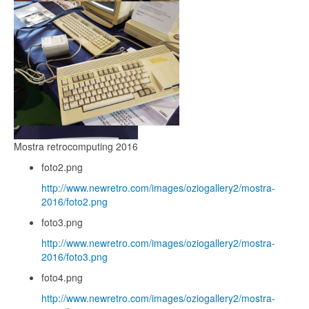
Mostra retrocomputing 2016
foto2.png
http://www.newretro.com/images/oziogallery2/mostra-
2016/foto2.png
foto3.png
http://www.newretro.com/images/oziogallery2/mostra-
2016/foto3.png
foto4.png
http://www.newretro.com/images/oziogallery2/mostra-