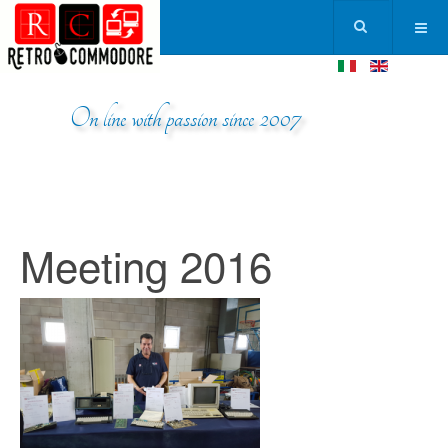
On line with passion since 2007
Meeting 2016