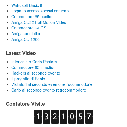
Walrusoft Basic 8
Login to access special contents
Commodore 65 auction
Amiga CD32 Full Motion Video
Commodore 64 GS
Amiga emulation
Amiga CD 1200
Latest Video
Intervista a Carlo Pastore
Commodore 65 in action
Hackers al secondo evento
Il progetto di Fabio
Visitatori al secondo evento retrocommodore
Carlo al secondo evento retrocommodore
Contatore Visite