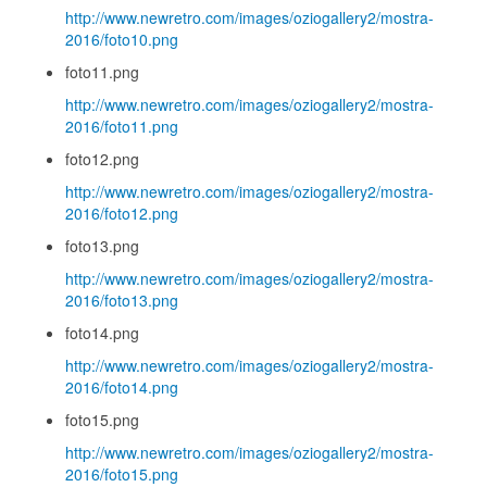
http://www.newretro.com/images/oziogallery2/mostra-
2016/foto10.png
foto11.png
http://www.newretro.com/images/oziogallery2/mostra-
2016/foto11.png
foto12.png
http://www.newretro.com/images/oziogallery2/mostra-
2016/foto12.png
foto13.png
http://www.newretro.com/images/oziogallery2/mostra-
2016/foto13.png
foto14.png
http://www.newretro.com/images/oziogallery2/mostra-
2016/foto14.png
foto15.png
http://www.newretro.com/images/oziogallery2/mostra-
2016/foto15.png