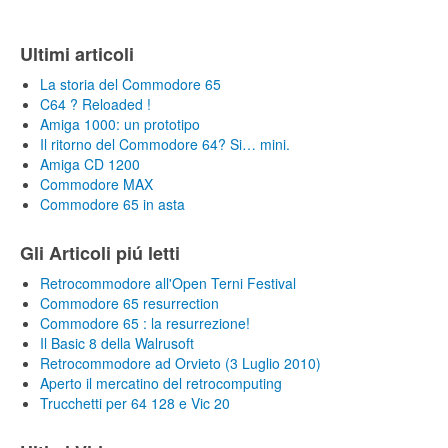
Ultimi articoli
La storia del Commodore 65
C64 ? Reloaded !
Amiga 1000: un prototipo
Il ritorno del Commodore 64? Si… mini.
Amiga CD 1200
Commodore MAX
Commodore 65 in asta
Gli Articoli piú letti
Retrocommodore all'Open Terni Festival
Commodore 65 resurrection
Commodore 65 : la resurrezione!
Il Basic 8 della Walrusoft
Retrocommodore ad Orvieto (3 Luglio 2010)
Aperto il mercatino del retrocomputing
Trucchetti per 64 128 e Vic 20