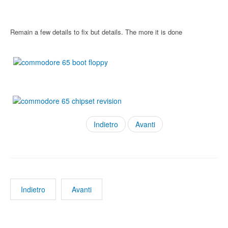
Remain a few details to fix but details. The more it is done
Indietro
Avanti
Indietro
Avanti