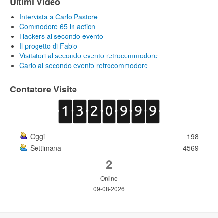
Ultimi Video
Intervista a Carlo Pastore
Commodore 65 in action
Hackers al secondo evento
Il progetto di Fabio
Visitatori al secondo evento retrocommodore
Carlo al secondo evento retrocommodore
Contatore Visite
Oggi
198
Settimana
4569
2
Online
09-08-2026